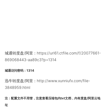
城通转度盘/阿里：https://url61.ctfile.com/f/20077661-
869068443-aa89c3?p=1314
城通访问密码：1314
迅牛转度盘/阿里：http://www.xunniufx.com/file-
3848959.html
注：配重文件不用管，注意查看压缩包内txt文档，内有度盘/阿里云地
址