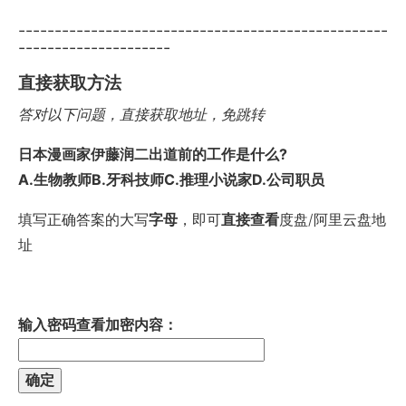
---------------------------------------------------
---------------------
直接获取方法
答对以下问题，直接获取地址，免跳转
日本漫画家伊藤润二出道前的工作是什么?
A.生物教师B.牙科技师C.推理小说家D.公司职员
填写正确答案的大写
字母
，即可
直接查看
度盘/阿里云盘地
址
输入密码查看加密内容：