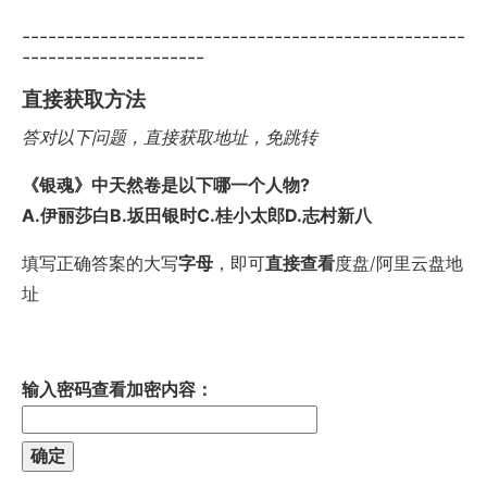
---------------------------------------------------
---------------------
直接获取方法
答对以下问题，直接获取地址，免跳转
《银魂》中天然卷是以下哪一个人物?
A.伊丽莎白B.坂田银时C.桂小太郎D.志村新八
填写正确答案的大写
字母
，即可
直接查看
度盘/阿里云盘地
址
输入密码查看加密内容：