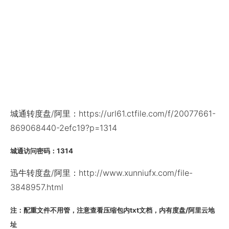
城通转度盘/阿里：https://url61.ctfile.com/f/20077661-
869068440-2efc19?p=1314
城通访问密码：1314
迅牛转度盘/阿里：http://www.xunniufx.com/file-
3848957.html
注：配重文件不用管，注意查看压缩包内txt文档，内有度盘/阿里云地
址