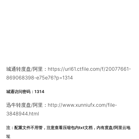
城通转度盘/阿里：https://url61.ctfile.com/f/20077661-
869068398-e75e76?p=1314
城通访问密码：1314
迅牛转度盘/阿里：http://www.xunniufx.com/file-
3848944.html
注：配重文件不用管，注意查看压缩包内txt文档，内有度盘/阿里云地
址