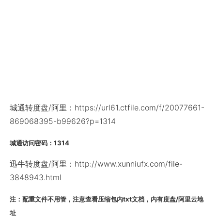
城通转度盘/阿里：https://url61.ctfile.com/f/20077661-
869068395-b99626?p=1314
城通访问密码：1314
迅牛转度盘/阿里：http://www.xunniufx.com/file-
3848943.html
注：配重文件不用管，注意查看压缩包内txt文档，内有度盘/阿里云地
址