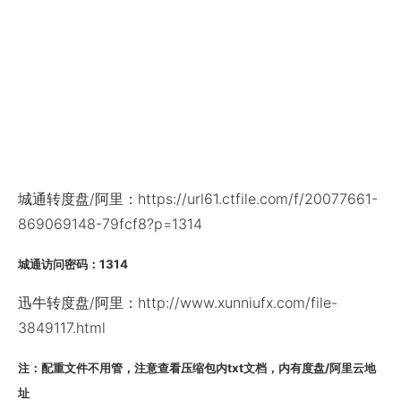
城通转度盘/阿里：https://url61.ctfile.com/f/20077661-
869069148-79fcf8?p=1314
城通访问密码：1314
迅牛转度盘/阿里：http://www.xunniufx.com/file-
3849117.html
注：配重文件不用管，注意查看压缩包内txt文档，内有度盘/阿里云地
址