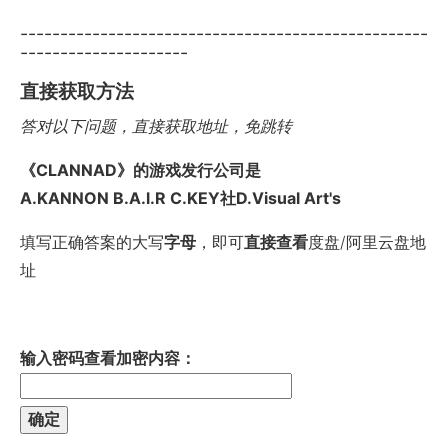
---------------------------------------------------
---------------------
直接获取方法
答对以下问题，直接获取地址，免跳转
《CLANNAD》的游戏发行公司是
A.KANNON B.A.l.R C.KEY社D.Visual Art's
填写正确答案的大写
字母
，即可
直接查看
度盘/阿里云盘地
址
输入密码查看加密内容：