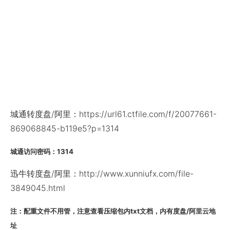
城通转度盘/阿里：https://url61.ctfile.com/f/20077661-
869068845-b119e5?p=1314
城通访问密码：1314
迅牛转度盘/阿里：http://www.xunniufx.com/file-
3849045.html
注：配重文件不用管，注意查看压缩包内txt文档，内有度盘/阿里云地
址