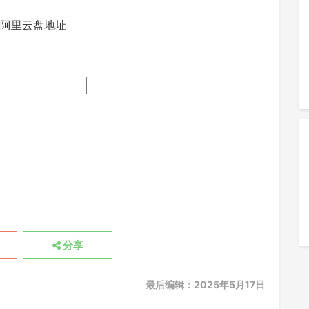
/阿里云盘地址
分享
最后编辑：2025年5月17日