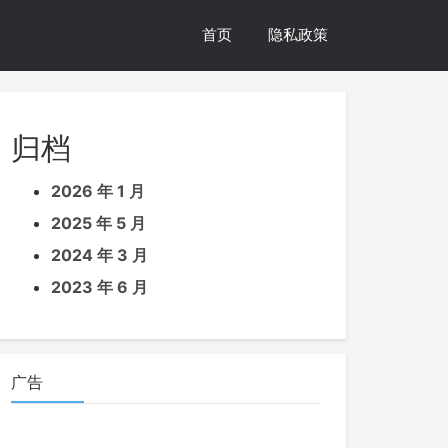
首页
隐私政策
归档
2026 年 1 月
2025 年 5 月
2024 年 3 月
2023 年 6 月
广告