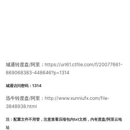
城通转度盘/阿里：https://url61.ctfile.com/f/20077661-
869068383-448646?p=1314
城通访问密码：1314
迅牛转度盘/阿里：http://www.xunniufx.com/file-
3848938.html
注：配重文件不用管，注意查看压缩包内txt文档，内有度盘/阿里云地
址