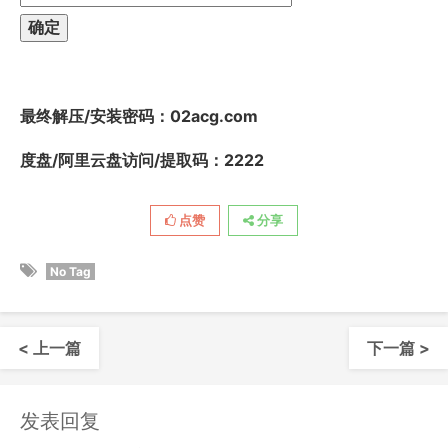
最终解压/安装密码
：02acg.com
度盘/阿里云盘访问/提取码：2222
点赞
分享
No Tag
< 上一篇
下一篇 >
发表回复