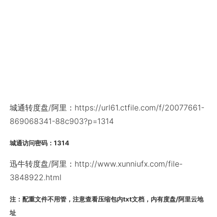
城通转度盘/阿里：https://url61.ctfile.com/f/20077661-
869068341-88c903?p=1314
城通访问密码：1314
迅牛转度盘/阿里：http://www.xunniufx.com/file-
3848922.html
注：配重文件不用管，注意查看压缩包内txt文档，内有度盘/阿里云地
址