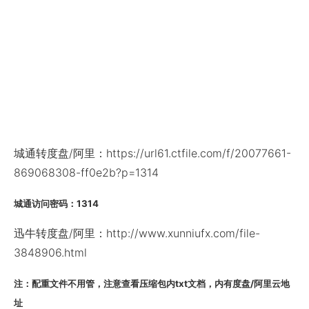
城通转度盘/阿里：https://url61.ctfile.com/f/20077661-
869068308-ff0e2b?p=1314
城通访问密码：1314
迅牛转度盘/阿里：http://www.xunniufx.com/file-
3848906.html
注：配重文件不用管，注意查看压缩包内txt文档，内有度盘/阿里云地
址