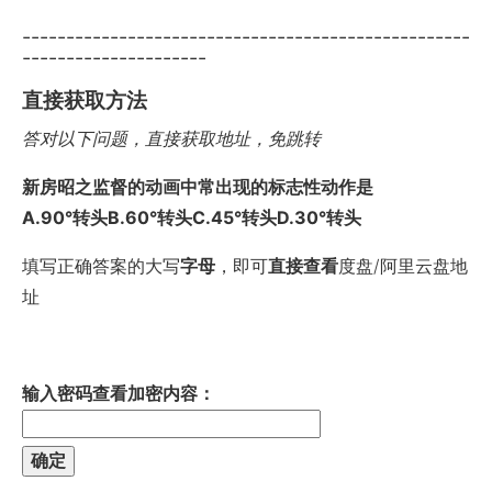
---------------------------------------------------
---------------------
直接获取方法
答对以下问题，直接获取地址，免跳转
新房昭之监督的动画中常出现的标志性动作是
A.90°转头B.60°转头C.45°转头D.30°转头
填写正确答案的大写
字母
，即可
直接查看
度盘/阿里云盘地
址
输入密码查看加密内容：