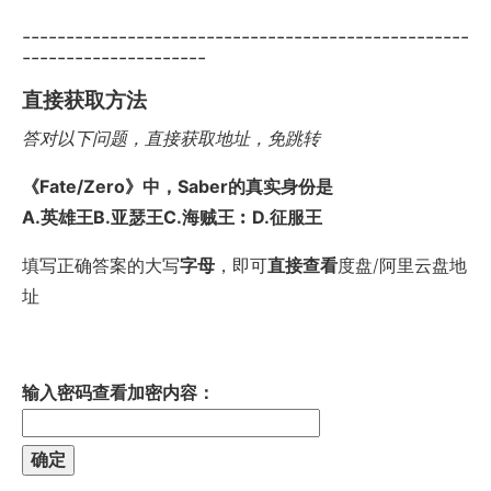
---------------------------------------------------
---------------------
直接获取方法
答对以下问题，直接获取地址，免跳转
《Fate/Zero》中，Saber的真实身份是
A.英雄王B.亚瑟王C.海贼王︰D.征服王
填写正确答案的大写
字母
，即可
直接查看
度盘/阿里云盘地
址
输入密码查看加密内容：