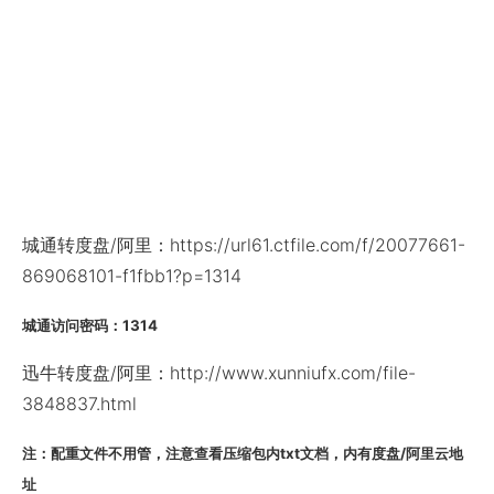
城通转度盘/阿里：https://url61.ctfile.com/f/20077661-
869068101-f1fbb1?p=1314
城通访问密码：1314
迅牛转度盘/阿里：http://www.xunniufx.com/file-
3848837.html
注：配重文件不用管，注意查看压缩包内txt文档，内有度盘/阿里云地
址