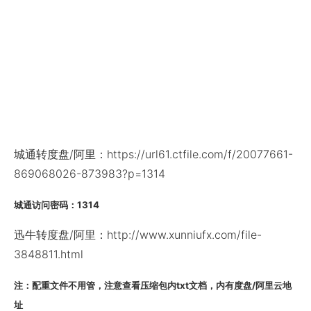
城通转度盘/阿里：https://url61.ctfile.com/f/20077661-
869068026-873983?p=1314
城通访问密码：1314
迅牛转度盘/阿里：http://www.xunniufx.com/file-
3848811.html
注：配重文件不用管，注意查看压缩包内txt文档，内有度盘/阿里云地
址