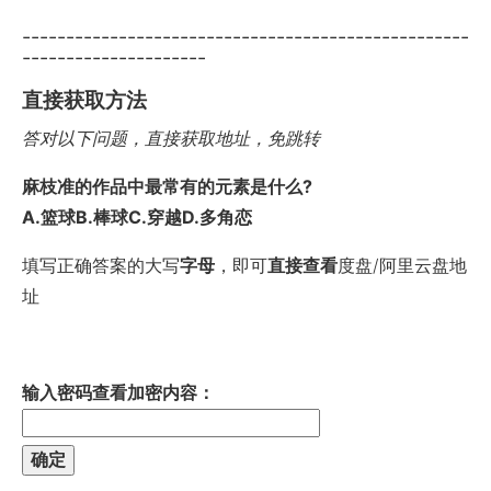
---------------------------------------------------
---------------------
直接获取方法
答对以下问题，直接获取地址，免跳转
麻枝准的作品中最常有的元素是什么?
A.篮球B.棒球C.穿越D.多角恋
填写正确答案的大写
字母
，即可
直接查看
度盘/阿里云盘地
址
输入密码查看加密内容：