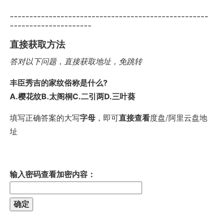
---------------------------------------------------
---------------------
直接获取方法
答对以下问题，直接获取地址，免跳转
丰臣秀吉的家纹俗称是什么?
A.樱花纹B.太阁桐C.二引两D.三叶葵
填写正确答案的大写
字母
，即可
直接查看
度盘/阿里云盘地
址
输入密码查看加密内容：