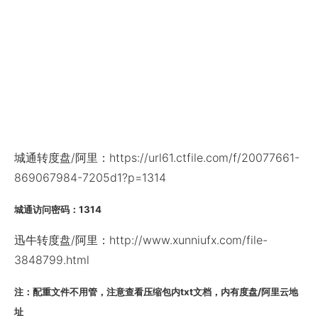
城通转度盘/阿里：https://url61.ctfile.com/f/20077661-
869067984-7205d1?p=1314
城通访问密码：1314
迅牛转度盘/阿里：http://www.xunniufx.com/file-
3848799.html
注：配重文件不用管，注意查看压缩包内txt文档，内有度盘/阿里云地
址