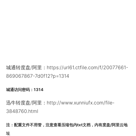
城通转度盘/阿里：https://url61.ctfile.com/f/20077661-
869067867-7d0f12?p=1314
城通访问密码：1314
迅牛转度盘/阿里：http://www.xunniufx.com/file-
3848760.html
注：配重文件不用管，注意查看压缩包内txt文档，内有度盘/阿里云地
址