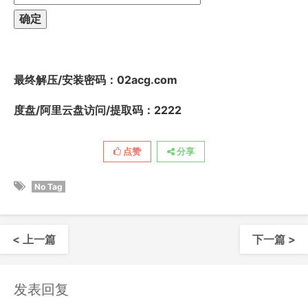
最终解压/安装密码
：02acg.com
度盘/阿里云盘访问/提取码：2222
点赞
分享
No Tag
< 上一篇
下一篇 >
发表回复