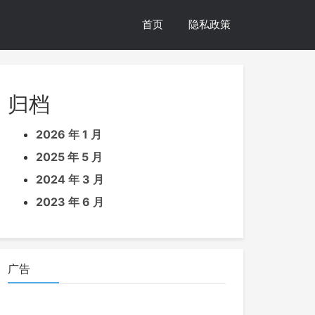
首页
隐私政策
归档
2026 年 1 月
2025 年 5 月
2024 年 3 月
2023 年 6 月
广告