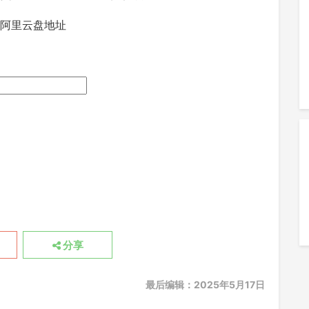
/阿里云盘地址
分享
最后编辑：2025年5月17日