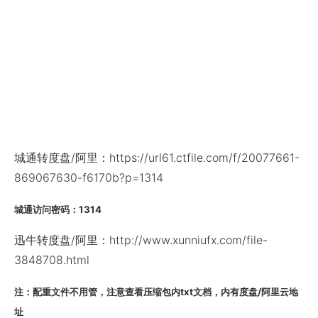
城通转度盘/阿里：https://url61.ctfile.com/f/20077661-
869067630-f6170b?p=1314
城通访问密码：1314
迅牛转度盘/阿里：http://www.xunniufx.com/file-
3848708.html
注：配重文件不用管，注意查看压缩包内txt文档，内有度盘/阿里云地
址