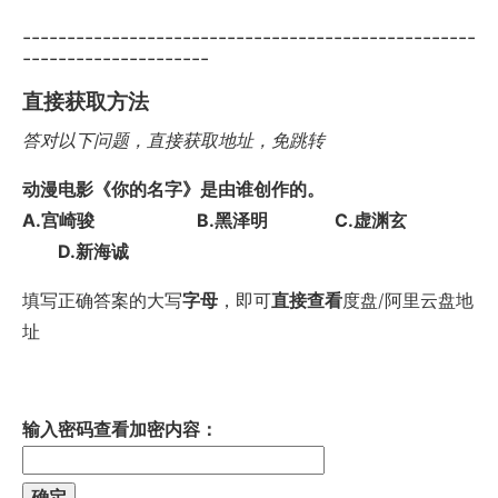
---------------------------------------------------
---------------------
直接获取方法
答对以下问题，直接获取地址，免跳转
动漫电影《你的名字》是由谁创作的。
A.宫崎骏 B.黑泽明 C.虚渊玄
D.新海诚
填写正确答案的大写
字母
，即可
直接查看
度盘/阿里云盘地
址
输入密码查看加密内容：