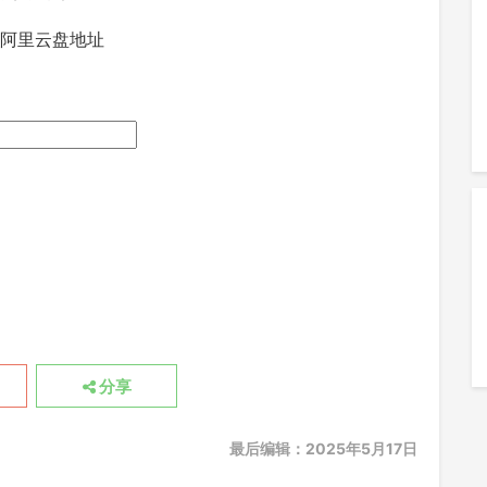
/阿里云盘地址
分享
最后编辑：2025年5月17日