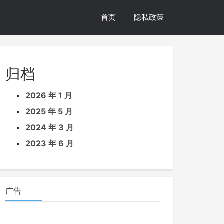
首页
隐私政策
归档
2026 年 1 月
2025 年 5 月
2024 年 3 月
2023 年 6 月
广告