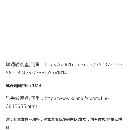
城通转度盘/阿里：https://url61.ctfile.com/f/20077661-
869067435-77551a?p=1314
城通访问密码：1314
迅牛转度盘/阿里：http://www.xunniufx.com/file-
3848655.html
注：配重文件不用管，注意查看压缩包内txt文档，内有度盘/阿里云地
址