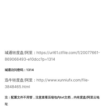
城通转度盘/阿里：https://url61.ctfile.com/f/20077661-
869066493-e10dcc?p=1314
城通访问密码：1314
迅牛转度盘/阿里：http://www.xunniufx.com/file-
3848465.html
注：配重文件不用管，注意查看压缩包内txt文档，内有度盘/阿里云地
址