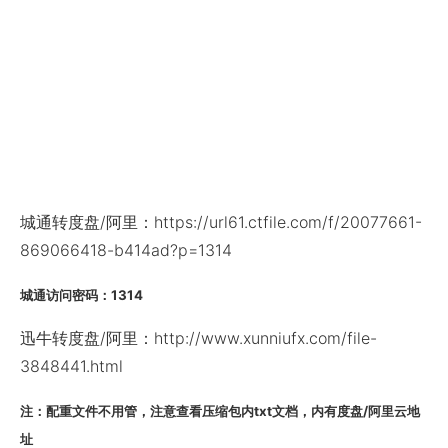
城通转度盘/阿里：https://url61.ctfile.com/f/20077661-
869066418-b414ad?p=1314
城通访问密码：1314
迅牛转度盘/阿里：http://www.xunniufx.com/file-
3848441.html
注：配重文件不用管，注意查看压缩包内txt文档，内有度盘/阿里云地
址