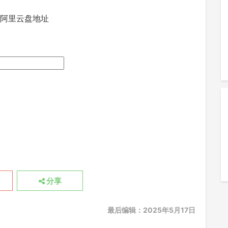
/阿里云盘地址
分享
最后编辑：2025年5月17日