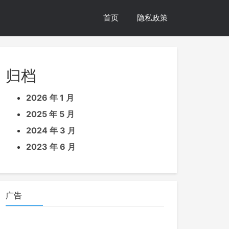
首页
隐私政策
归档
2026 年 1 月
2025 年 5 月
2024 年 3 月
2023 年 6 月
广告