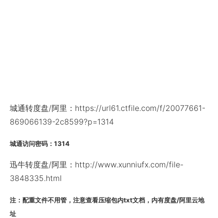
城通转度盘/阿里：https://url61.ctfile.com/f/20077661-
869066139-2c8599?p=1314
城通访问密码：1314
迅牛转度盘/阿里：http://www.xunniufx.com/file-
3848335.html
注：配重文件不用管，注意查看压缩包内txt文档，内有度盘/阿里云地
址